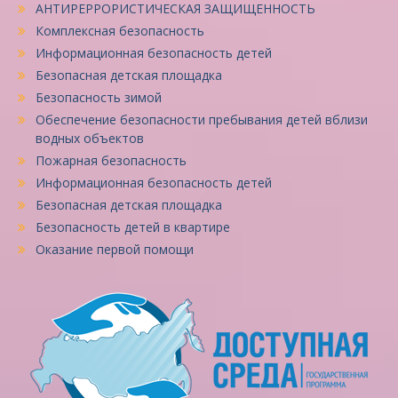
АНТИРЕРРОРИСТИЧЕСКАЯ ЗАЩИЩЕННОСТЬ
Комплексная безопасность
Информационная безопасность детей
Безопасная детская площадка
Безопасность зимой
Обеспечение безопасности пребывания детей вблизи
водных объектов
Пожарная безопасность
Информационная безопасность детей
Безопасная детская площадка
Безопасность детей в квартире
Оказание первой помощи