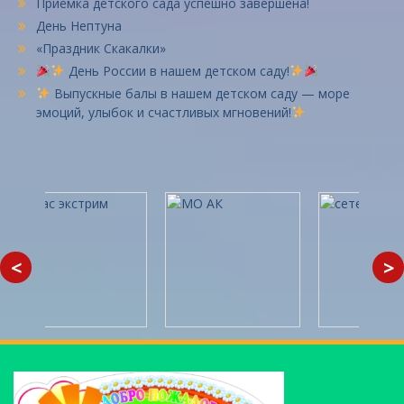
Приёмка детского сада успешно завершена!
День Нептуна
«Праздник Скакалки»
День России в нашем детском саду!
Выпускные балы в нашем детском саду — море
эмоций, улыбок и счастливых мгновений!
<
>