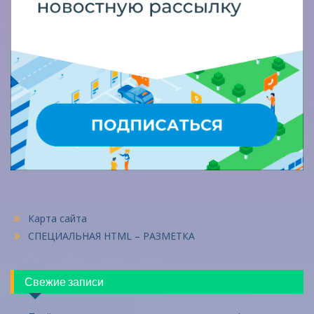
Карта сайта
СПЕЦИАЛЬНАЯ HTML – РАЗМЕТКА
Свежие записи