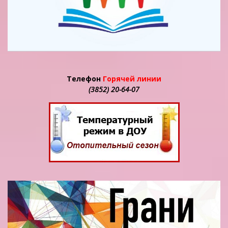
Телефон
Горячей линии
(3852) 20-64-07