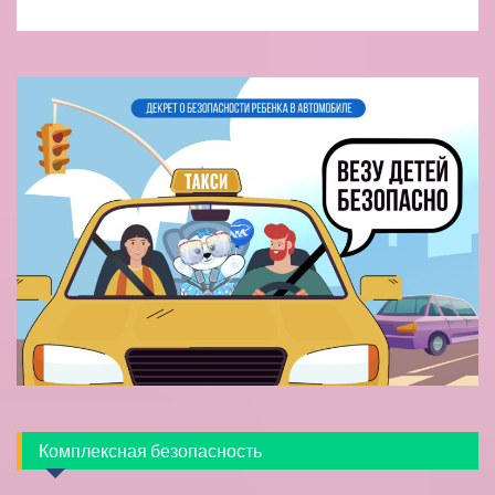
Комплексная безопасность