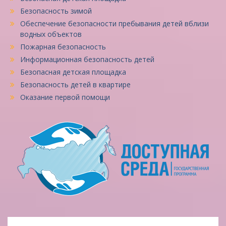
Безопасность зимой
Обеспечение безопасности пребывания детей вблизи
водных объектов
Пожарная безопасность
Информационная безопасность детей
Безопасная детская площадка
Безопасность детей в квартире
Оказание первой помощи