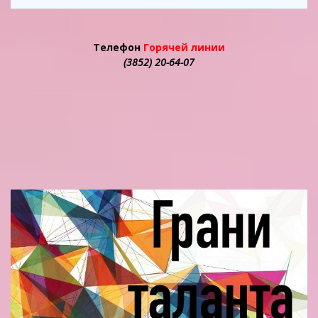
Телефон
Горячей линии
(3852) 20-64-07