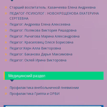
Старший воспитатель: Казанчеева Елена Андреевна
ПЕДАГОГ-ПСИХОЛОГ : НОВОКРЕЩЕНОВА ЕКАТЕРИНА
СЕРГЕЕВНА
Педагог: Андреева Елена Алексеевна
Педагог: Полякова Виктория Ришадовна
Педагог: Рычагова Марина Александровна
Педагог: Красиловец Олеся Борисовна
Педагог:Керн Алла Викторовна
Педагог: Баканова Дарья Максимовна
Педагог: Оклей Ирина Викторовна
Медицинский раздел
Профилактика внебольничной пневмонии
Профилактика Гриппа и ОРВИ