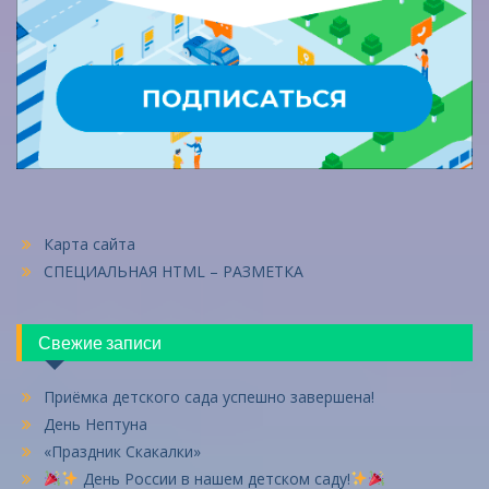
Карта сайта
СПЕЦИАЛЬНАЯ HTML – РАЗМЕТКА
Свежие записи
Приёмка детского сада успешно завершена!
День Нептуна
«Праздник Скакалки»
День России в нашем детском саду!