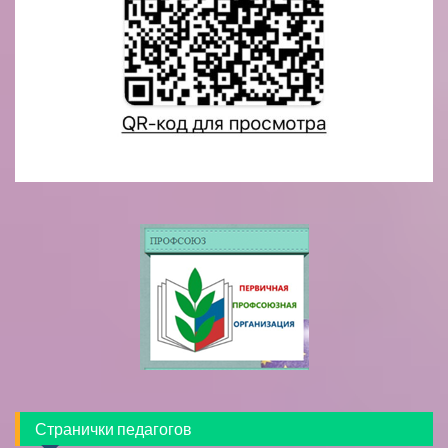
Странички педагогов