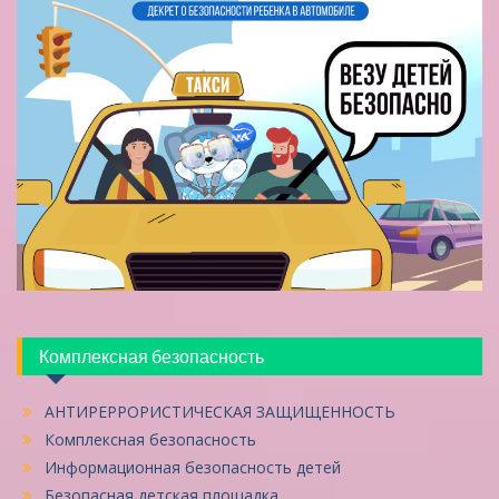
Комплексная безопасность
АНТИРЕРРОРИСТИЧЕСКАЯ ЗАЩИЩЕННОСТЬ
Комплексная безопасность
Информационная безопасность детей
Безопасная детская площадка