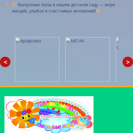
Выпускные балы в нашем детском саду — море
эмоций, улыбок и счастливых мгновений!
<
>