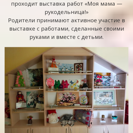
проходит выставка работ «Моя мама —
рукодельница!»
Родители принимают активное участие в
выставке с работами, сделанные своими
руками и вместе с детьми.