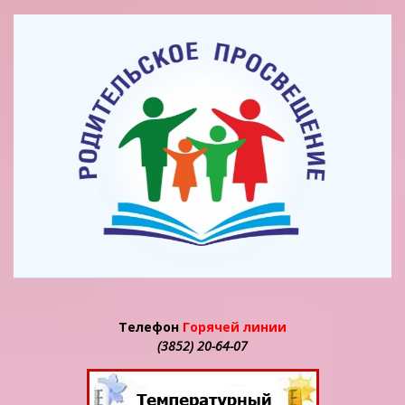
Телефон
Горячей линии
(3852) 20-64-07