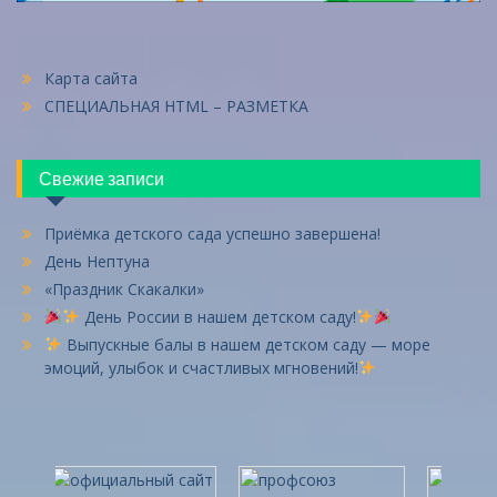
Карта сайта
СПЕЦИАЛЬНАЯ HTML – РАЗМЕТКА
Свежие записи
Приёмка детского сада успешно завершена!
День Нептуна
«Праздник Скакалки»
День России в нашем детском саду!
Выпускные балы в нашем детском саду — море
эмоций, улыбок и счастливых мгновений!