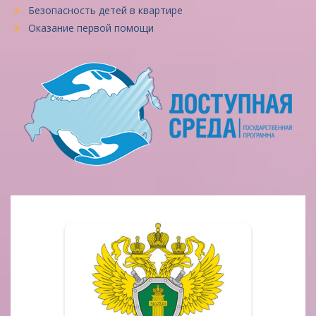
Безопасность детей в квартире
Оказание первой помощи