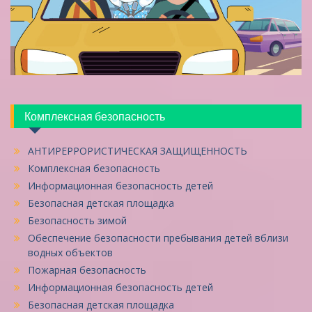
Комплексная безопасность
АНТИРЕРРОРИСТИЧЕСКАЯ ЗАЩИЩЕННОСТЬ
Комплексная безопасность
Информационная безопасность детей
Безопасная детская площадка
Безопасность зимой
Обеспечение безопасности пребывания детей вблизи
водных объектов
Пожарная безопасность
Информационная безопасность детей
Безопасная детская площадка