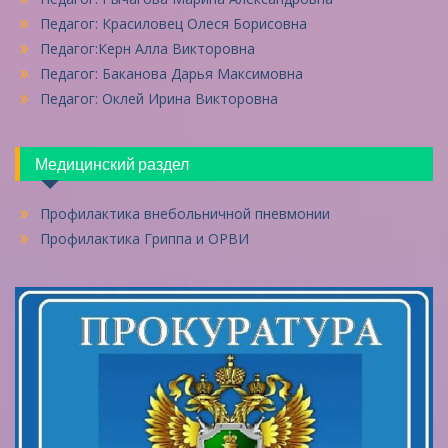
Педагог: Красиловец Олеся Борисовна
Педагог:Керн Алла Викторовна
Педагог: Баканова Дарья Максимовна
Педагог: Оклей Ирина Викторовна
Медицинский раздел
Профилактика внебольничной пневмонии
Профилактика Гриппа и ОРВИ