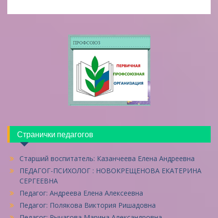
Странички педагогов
Старший воспитатель: Казанчеева Елена Андреевна
ПЕДАГОГ-ПСИХОЛОГ : НОВОКРЕЩЕНОВА ЕКАТЕРИНА
СЕРГЕЕВНА
Педагог: Андреева Елена Алексеевна
Педагог: Полякова Виктория Ришадовна
Педагог: Рычагова Марина Александровна