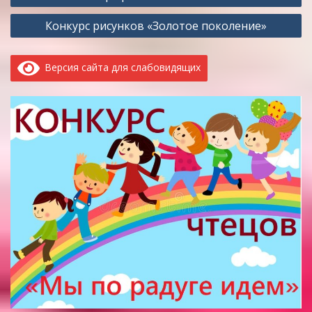
по
Конкурс рисунков «Золотое поколение»
записям
Версия сайта для слабовидящих