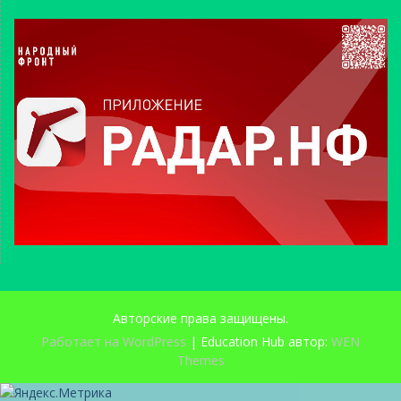
Авторские права защищены.
Работает на WordPress
|
Education Hub автор:
WEN
Themes