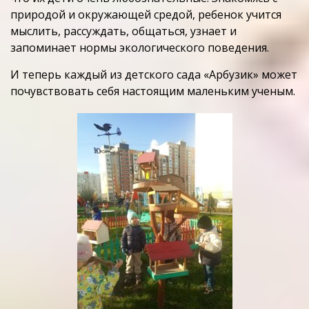
природой и окружающей средой, ребенок учится
мыслить, рассуждать, общаться, узнает и
запоминает нормы экологического поведения.
И теперь каждый из детского сада «Арбузик» может
почувствовать себя настоящим маленьким ученым.