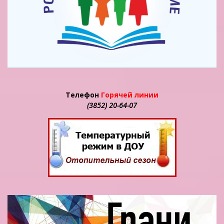
Телефон
Горячей линии
(3852) 20-64-07