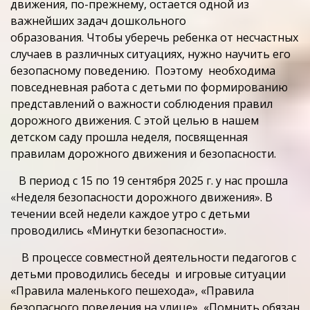
движения, по-прежнему, остается одной из
важнейших задач дошкольного
образования. Чтобы уберечь ребенка от несчастных
случаев в различных ситуациях, нужно научить его
безопасному поведению. Поэтому необходима
повседневная работа с детьми по формированию
представлений о важности соблюдения правил
дорожного движения. С этой целью в нашем
детском саду прошла неделя, посвященная
правилам дорожного движения и безопасности.
В период с 15 по 19 сентября 2025 г. у нас прошла
«Неделя безопасности дорожного движения». В
течении всей недели каждое утро с детьми
проводились «Минутки безопасности».
В процессе совместной деятельности педагогов с
детьми проводились беседы и игровые ситуации
«Правила маленького пешехода», «Правила
безопасного поведения на улице», «Помнить обязан