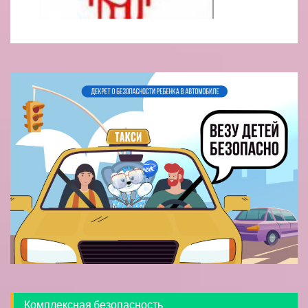
Комплексная безопасность