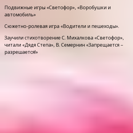
Подвижные игры «Светофор», «Воробушки и
автомобиль»
Сюжетно-ролевая игра «Водители и пешеходы».
Заучили стихотворение С. Михалкова «Светофор»,
читали «Дядя Степа», В. Семернин «Запрещается –
разрешается!»