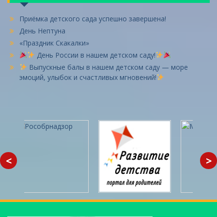
Приёмка детского сада успешно завершена!
День Нептуна
«Праздник Скакалки»
День России в нашем детском саду!
Выпускные балы в нашем детском саду — море
эмоций, улыбок и счастливых мгновений!
<
>