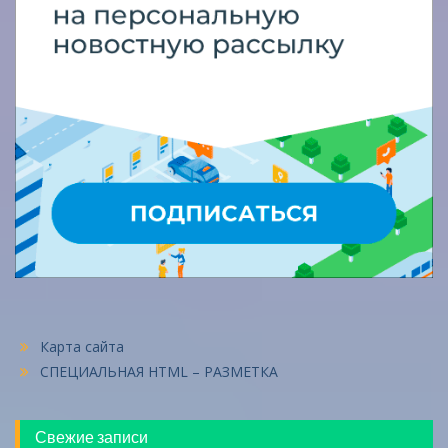
Карта сайта
СПЕЦИАЛЬНАЯ HTML – РАЗМЕТКА
Свежие записи