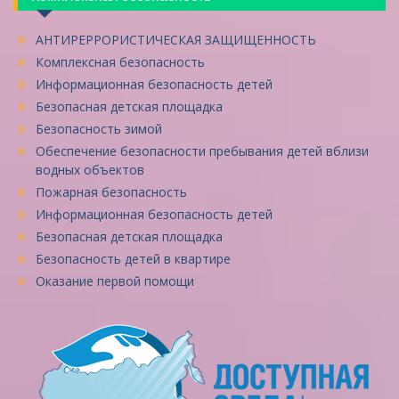
АНТИРЕРРОРИСТИЧЕСКАЯ ЗАЩИЩЕННОСТЬ
Комплексная безопасность
Информационная безопасность детей
Безопасная детская площадка
Безопасность зимой
Обеспечение безопасности пребывания детей вблизи
водных объектов
Пожарная безопасность
Информационная безопасность детей
Безопасная детская площадка
Безопасность детей в квартире
Оказание первой помощи